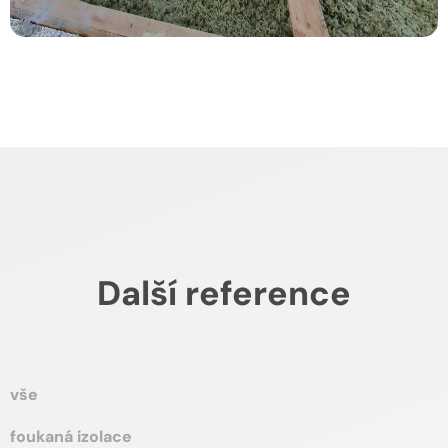
Další reference
vše
foukaná izolace