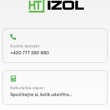
Rychlý kontakt:
+420 777 290 880
Kalkulačka úspor:
Spočítejte si, kolik ušetříte…