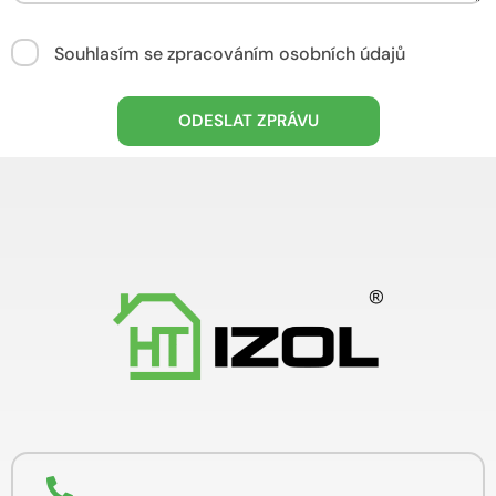
Souhlasím se zpracováním osobních údajů
ODESLAT ZPRÁVU