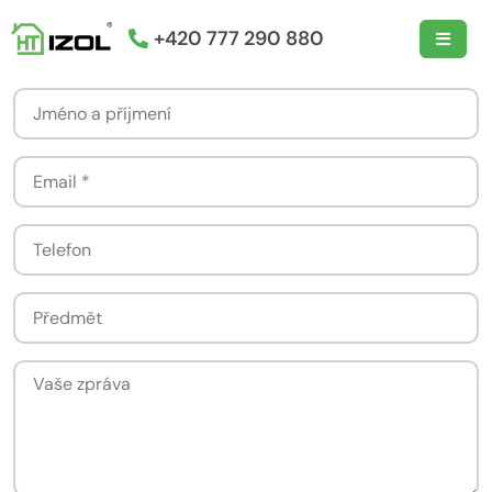
+420 777 290 880