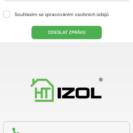
Souhlasím se zpracováním osobních údajů
ODESLAT ZPRÁVU