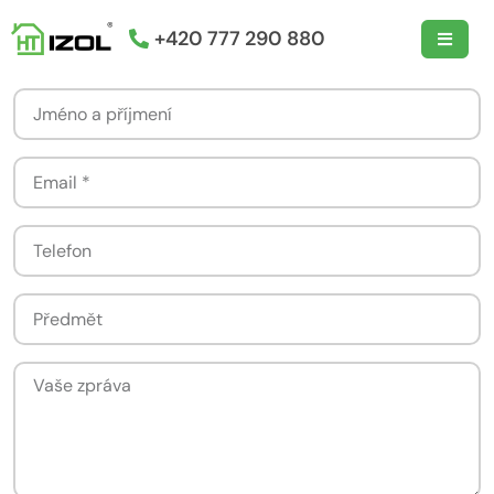
+420 777 290 880