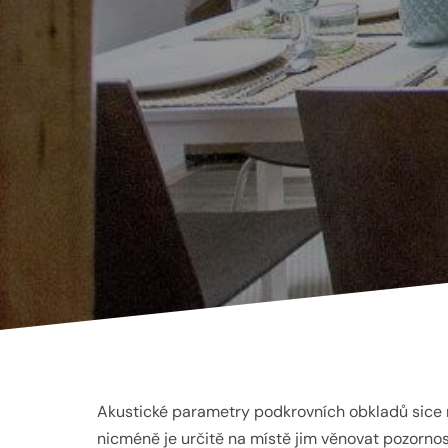
Akustické parametry podkrovních obkladů sice 
nicméně je určitě na místě jim věnovat pozornos