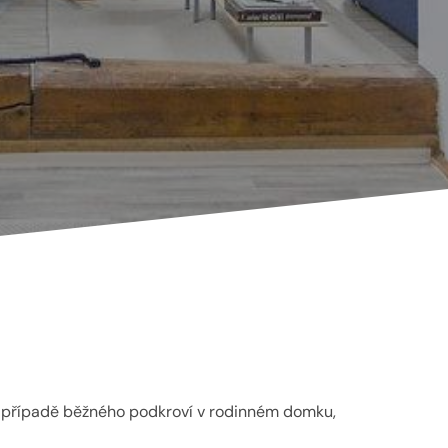
v případě běžného podkroví v rodinném domku,