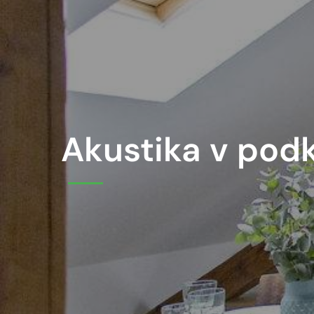
Akustika v podk